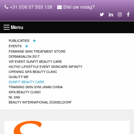
+31 (0)6 57 555 138
Stel uw vraag?
Menu
PUBLICATIES
EVENTS
FEMININE SKIN TREATMENT STORE
DERMASALON 2017
VIP EVENT SUNFIT BEAUTY CARE
HILTHO LIFESTYLE EVENT SKINCARE INFINITY
OPENING SIFA BEAUTY CLINIC
QUALITY ME
SUNFIT BEAUTY CARE
TRAINING SKIN GYM JINAN CHINA
SIFA BEAUTY CLINIC
NL SAS
BEAUTY INTERNATIONAL DÜSSELDORF