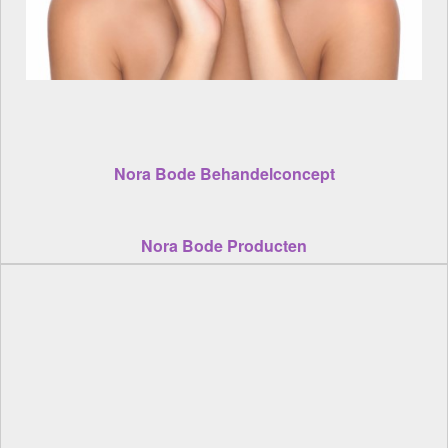
Nora Bode Behandelconcept
Nora Bode Producten